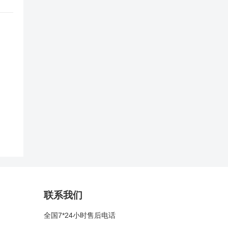
联系我们
全国7*24小时售后电话