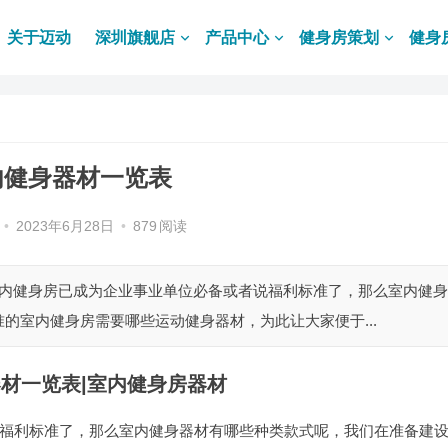
关于迈动
深圳旗舰店
产品中心
健身房策划
健身
内健身器材一览表
•
2023年6月28日
•
879
阅读
室内健身房已成为企业事业单位必备或者说福利标准了，那么室内健身
的室内健身房需要哪些运动健身器材，为此让大家便于...
材一览表|室内健身房器材
福利标准了，那么室内健身器材有哪些种类款式呢，我们在准备建