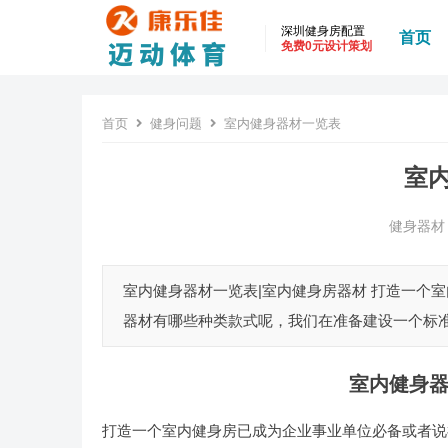
深圳健身房配置
首页
免费0元设计策划
首页
健身问题
室内健身器材一览表
室
健身器材
室内健身器材一览表|室内健身房器材 打造一个
器材有哪些种类款式呢，我们在准备建设一个标准
室内健身器
打造一个室内健身房已成为企业事业单位必备或者说