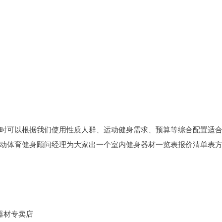
时可以根据我们使用性质人群、运动健身需求、预算等综合配置适
动体育健身顾问经理为大家出一个室内健身器材一览表报价清单表
器材专卖店