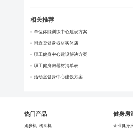
相关推荐
单位体能训练中心建设方案
附近卖健身器材实体店
职工健身中心建设解决方案
职工健身房器材清单表
活动室健身中心建设方案
热门产品
健身房
跑步机
椭圆机
企业健身