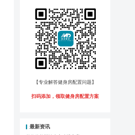
【专业解答健身房配置问题
】
扫码添加，领
取健身房配置方案
最新资讯