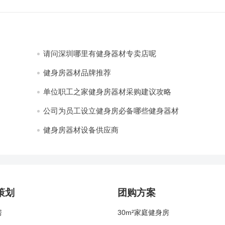
请问深圳哪里有健身器材专卖店呢
健身房器材品牌推荐
单位职工之家健身房器材采购建议攻略
公司为员工设立健身房必备哪些健身器材
健身房器材设备供应商
策划
团购方案
房
30m²家庭健身房