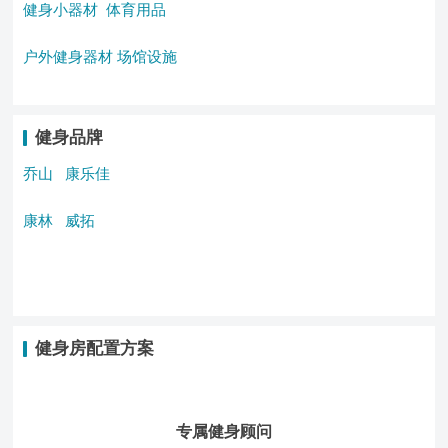
健身小器材
体育用品
户外健身器材
场馆设施
健身品牌
乔山
康乐佳
康林
威拓
健身房配置方案
专属健身顾问