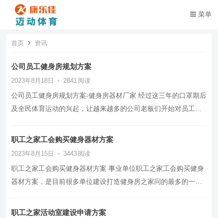
菜单
首页
资讯
公司员工健身房规划方案
2023年8月18日
•
2841
阅读
公司员工健身房规划方案-健身房器材厂家 经过这三年的口罩期后
及全民体育运动的兴起，让越来越多的公司老板们开始对员工健
康重视起来，很多公司工会…
职工之家工会购买健身器材方案
2023年8月15日
•
3443
阅读
职工之家工会购买健身器材方案 事业单位职工之家工会购买健身
器材方案，是目前很多单位建设打造健身房之家问的最多的一个
问题，在我们工会购买健身器…
职工之家活动室建设申请方案