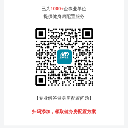
已为
1000+
企事业单位
提供健身房配置服务
【专业解答健身房配置问题
】
扫码添加，领
取健身房配置方案