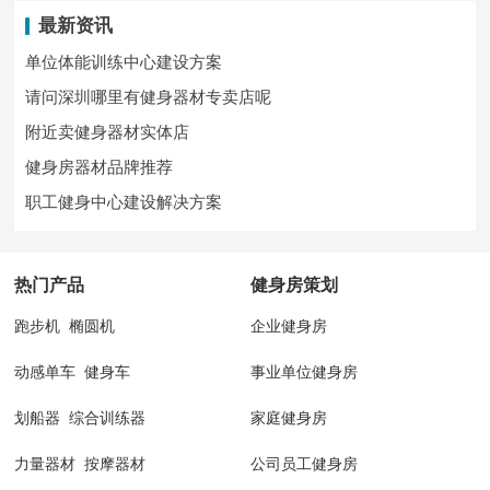
最新资讯
单位体能训练中心建设方案
请问深圳哪里有健身器材专卖店呢
附近卖健身器材实体店
健身房器材品牌推荐
职工健身中心建设解决方案
热门产品
健身房策划
跑步机
椭圆机
企业健身房
动感单车
健身车
事业单位健身房
划船器
综合训练器
家庭健身房
力量器材
按摩器材
公司员工健身房