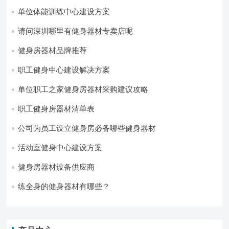
单位体能训练中心建设方案
请问深圳哪里有健身器材专卖店呢
健身房器材品牌推荐
职工健身中心建设解决方案
单位职工之家健身房器材采购建议攻略
职工健身房器材清单表
公司为员工设立健身房必备哪些健身器材
活动室健身中心建设方案
健身房器材设备供应商
练全身的健身器材有哪些？