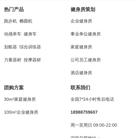
热门产品
健身房策划
跑步机
椭圆机
企业健身房
动感单车
健身车
事业单位健身房
划船器
综合训练器
家庭健身房
力量器材
按摩器材
公司员工健身房
酒店健身房
团购方案
联系我们
30m²家庭健身房
全国7*24小时售后电话
100m²企业健身房
18988759607
周一至周日 09:00-22:00