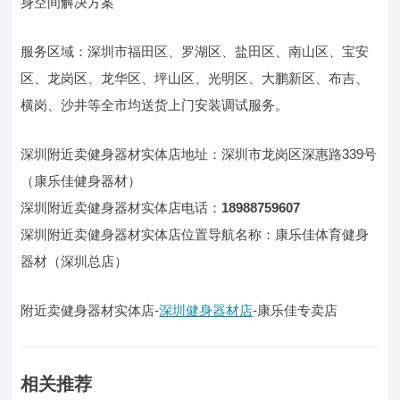
身空间解决方案
服务区域：深圳市福田区、罗湖区、盐田区、南山区、宝安
区、龙岗区、龙华区、坪山区、光明区、大鹏新区、布吉、
横岗、沙井等全市均送货上门安装调试服务。
深圳附近卖健身器材实体店地址：深圳市龙岗区深惠路339号
（康乐佳健身器材）
深圳附近卖健身器材实体店电话：
18988759607
深圳附近卖健身器材实体店位置导航名称：康乐佳体育健身
器材（深圳总店）
附近卖健身器材实体店-
深圳健身器材店
-康乐佳专卖店
相关推荐