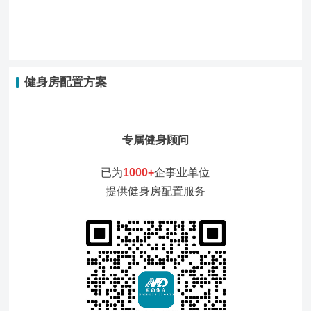
健身房配置方案
专属健身顾问
已为
1000+
企事业单位
提供健身房配置服务