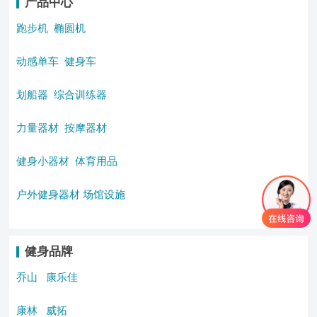
产品中心
跑步机
椭圆机
动感单车
健身车
划船器
综合训练器
力量器材
按摩器材
健身小器材
体育用品
户外健身器材
场馆设施
健身品牌
乔山
康乐佳
康林
威拓