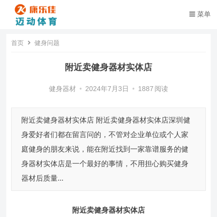
菜单
首页
健身问题
附近卖健身器材实体店
健身器材
•
2024年7月3日
•
1887
阅读
附近卖健身器材实体店 附近卖健身器材实体店深圳健
身爱好者们都在留言问的，不管对企业单位或个人家
庭健身的朋友来说，能在附近找到一家靠谱服务的健
身器材实体店是一个最好的事情，不用担心购买健身
器材后质量...
附近卖健身器材实体店