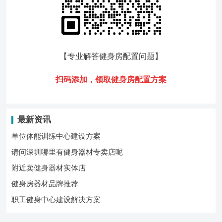
【专业解答健身房配置问题
】
扫码添加，领
取健身房配置方案
最新资讯
单位体能训练中心建设方案
请问深圳哪里有健身器材专卖店呢
附近卖健身器材实体店
健身房器材品牌推荐
职工健身中心建设解决方案