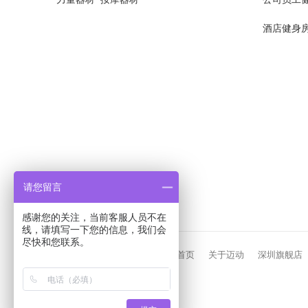
酒店健身
请您留言
感谢您的关注，当前客服人员不在
线，请填写一下您的信息，我们会
尽快和您联系。
首页
关于迈动
深圳旗舰店