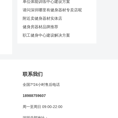
单位体能训练中心建设方案
请问深圳哪里有健身器材专卖店呢
附近卖健身器材实体店
健身房器材品牌推荐
职工健身中心建设解决方案
联系我们
全国7*24小时售后电话
18988759607
周一至周日 09:00-22:00
深圳总部地址：