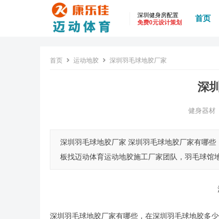
深圳健身房配置
首页
免费0元设计策划
首页
运动地胶
深圳羽毛球地胶厂家
深
健身器材
深圳羽毛球地胶厂家 深圳羽毛球地胶厂家有哪
板找迈动体育运动地胶施工厂家团队，羽毛球馆地胶
深圳羽毛球地胶厂家有哪些，在深圳羽毛球地胶多少