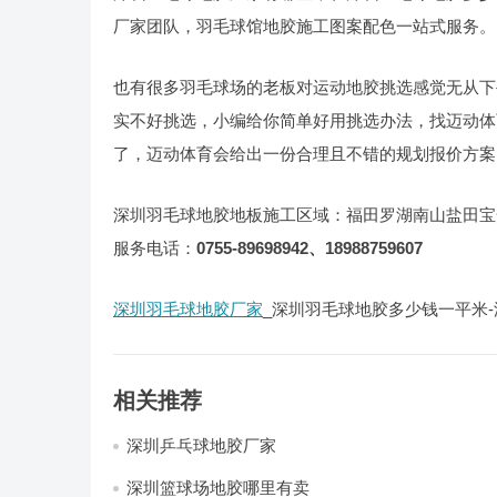
厂家团队，羽毛球馆地胶施工图案配色一站式服务。
也有很多羽毛球场的老板对运动地胶挑选感觉无从下
实不好挑选，小编给你简单好用挑选办法，找迈动体
了，迈动体育会给出一份合理且不错的规划报价方案
深圳羽毛球地胶地板施工区域：福田罗湖南山盐田宝
服务电话：
0755-89698942、
18988759607
深圳羽毛球地胶厂家
_深圳羽毛球地胶多少钱一平米
相关推荐
深圳乒乓球地胶厂家
深圳篮球场地胶哪里有卖