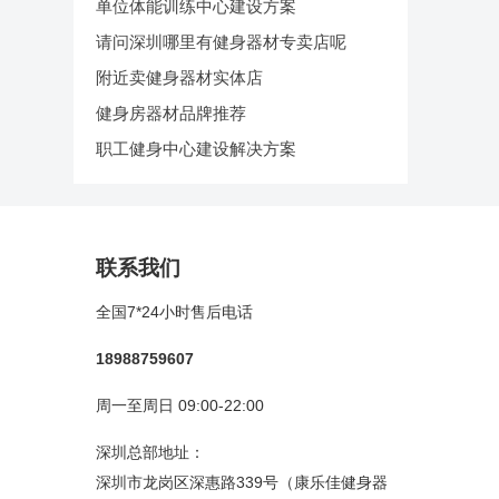
单位体能训练中心建设方案
请问深圳哪里有健身器材专卖店呢
附近卖健身器材实体店
健身房器材品牌推荐
职工健身中心建设解决方案
联系我们
全国7*24小时售后电话
18988759607
周一至周日 09:00-22:00
深圳总部地址：
深圳市龙岗区深惠路339号（康乐佳健身器