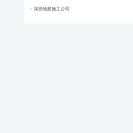
深圳地胶施工公司