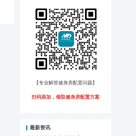
【专业解答健身房配置问题
】
扫码添加，领
取健身房配置方案
最新资讯