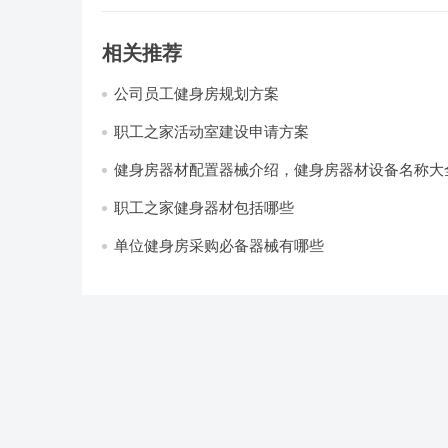
相关推荐
公司员工健身房规划方案
职工之家活动室建设申请方案
健身房器材配置器械介绍，健身房器材设备名称大
职工之家健身器材包括哪些
单位健身房采购必备器械有哪些