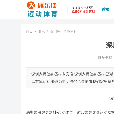
深圳健身房配置
首页
免费0元设计策划
首页
资讯
深圳家用健身器材
深
健身器材
深圳家用健身器材专卖店 深圳家用健身器材-迈
以有氧运动器械为主，当然也是要看我们家里摆放
深
深圳家用健身器材-迈动体育，适合家庭健身运动器