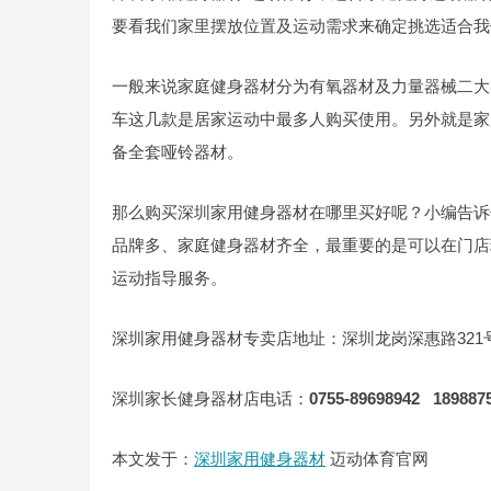
要看我们家里摆放位置及运动需求来确定挑选适合我
一般来说家庭健身器材分为有氧器材及力量器械二大
车这几款是居家运动中最多人购买使用。另外就是家
备全套哑铃器材。
那么购买深圳家用健身器材在哪里买好呢？小编告诉
品牌多、家庭健身器材齐全，最重要的是可以在门店
运动指导服务。
深圳家用健身器材专卖店地址：深圳龙岗深惠路321
深圳家长健身器材店电话：
0755-89698942
189887
本文发于：
深圳家用健身器材
迈动体育官网