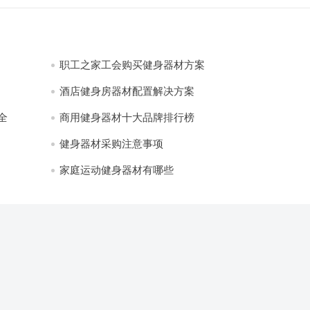
职工之家工会购买健身器材方案
酒店健身房器材配置解决方案
全
商用健身器材十大品牌排行榜
健身器材采购注意事项
家庭运动健身器材有哪些