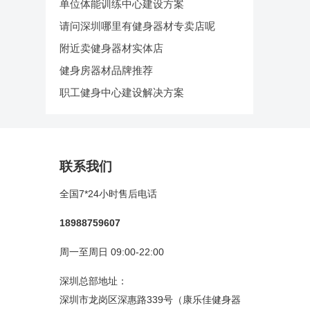
单位体能训练中心建设方案
请问深圳哪里有健身器材专卖店呢
附近卖健身器材实体店
健身房器材品牌推荐
职工健身中心建设解决方案
联系我们
全国7*24小时售后电话
18988759607
周一至周日 09:00-22:00
深圳总部地址：
深圳市龙岗区深惠路339号（康乐佳健身器