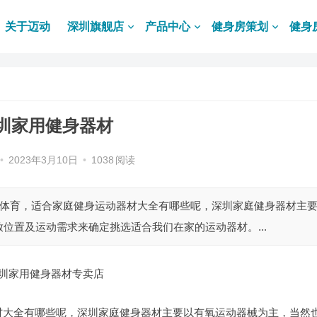
关于迈动
深圳旗舰店
产品中心
健身房策划
健身
圳家用健身器材
•
2023年3月10日
•
1038
阅读
动体育，适合家庭健身运动器材大全有哪些呢，深圳家庭健身器材主
位置及运动需求来确定挑选适合我们在家的运动器材。...
圳家用健身器材专卖店
材大全有哪些呢，深圳家庭健身器材主要以有氧运动器械为主，当然