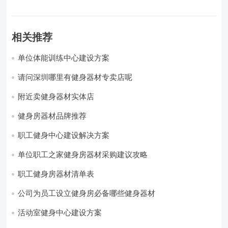
相关推荐
单位体能训练中心建设方案
请问深圳哪里有健身器材专卖店呢
附近卖健身器材实体店
健身房器材品牌推荐
职工健身中心建设解决方案
单位职工之家健身房器材采购建议攻略
职工健身房器材清单表
公司为员工设立健身房必备哪些健身器材
活动室健身中心建设方案