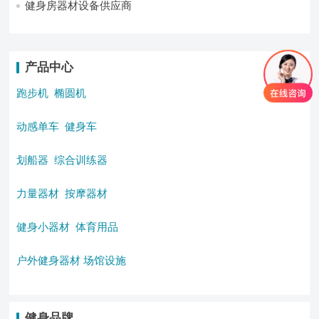
健身房器材设备供应商
产品中心
跑步机
椭圆机
动感单车
健身车
划船器
综合训练器
力量器材
按摩器材
健身小器材
体育用品
户外健身器材
场馆设施
健身品牌