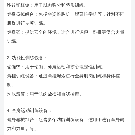
哑铃和杠铃：用于肌肉强化和塑形训练。
健身器械组合：包括坐姿推胸机、腿部推举机等，针对不同
肌群进行专项训练。
健身架：提供安全的环境，适合进行深蹲、卧推等复合力量
训练。
3. 功能性训练设备：
瑜伽垫：用于瑜伽、伸展运动和核心稳定性训练。
悬挂训练设备：通过悬挂绳索进行全身肌肉训练和身体控
制。
泡沫滚筒：用于肌肉放松和自我按摩。
4. 全身运动训练设备：
健身器械组合：包含多个功能训练设备，适用于进行全身耐
力和力量训练。