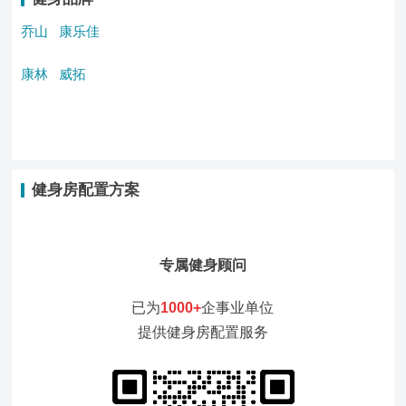
乔山
康乐佳
康林
威拓
健身房配置方案
专属健身顾问
已为
1000+
企事业单位
提供健身房配置服务