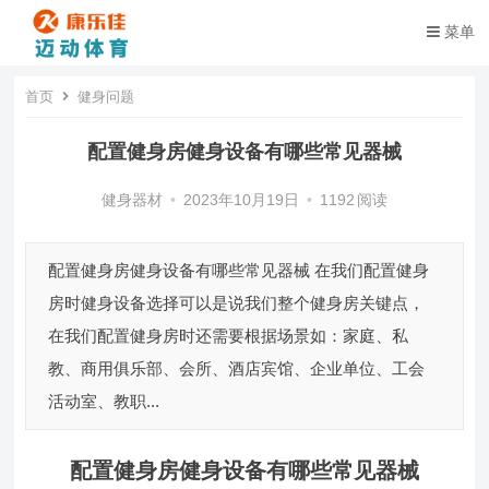
菜单
首页
健身问题
配置健身房健身设备有哪些常见器械
健身器材
•
2023年10月19日
•
1192
阅读
配置健身房健身设备有哪些常见器械 在我们配置健身
房时健身设备选择可以是说我们整个健身房关键点，
在我们配置健身房时还需要根据场景如：家庭、私
教、商用俱乐部、会所、酒店宾馆、企业单位、工会
活动室、教职...
配置健身房健身设备有哪些常见器械