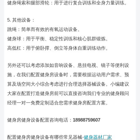
健身绳索和腿部滑轮：用于进行复合训练和全身力量训练。
5. 其他设备：
跳绳：简单而有效的有氧运动设备。
健身球：用于平衡、稳定性训练和核心肌群锻炼。
高低杠：用于俯卧撑、倒立等身体自重训练动作。
另外还可以考虑添加如音响设备、悬挂电视、镜子等便利设
施，在我们配置健身房设备时，需要根据运动用户需求、预
算及场空间大小综合考虑进行合理选择器械设备。小编建议
大家在配置打造健身房前可以直接咨询我们专业的健身顾问
经理一对一免费定制适合您需求健身房配置方案。
健身房健身设备配置咨询电话：
18988759607
配置健身房健身设备有哪些常见器械-
健身器材厂家