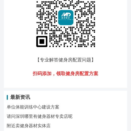
【专业解答健身房配置问题
】
扫码添加，领
取健身房配置方案
最新资讯
单位体能训练中心建设方案
请问深圳哪里有健身器材专卖店呢
附近卖健身器材实体店