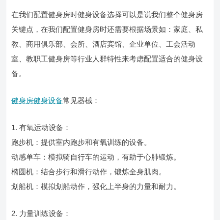
在我们配置健身房时健身设备选择可以是说我们整个健身房
关键点，在我们配置健身房时还需要根据场景如：家庭、私
教、商用俱乐部、会所、酒店宾馆、企业单位、工会活动
室、教职工健身房等行业人群特性来考虑配置适合的健身设
备。
健身房健身设备
常见器械：
1. 有氧运动设备：
跑步机：提供室内跑步和有氧训练的设备。
动感单车：模拟骑自行车的运动，有助于心肺锻炼。
椭圆机：结合步行和滑行动作，锻炼全身肌肉。
划船机：模拟划船动作，强化上半身的力量和耐力。
2. 力量训练设备：