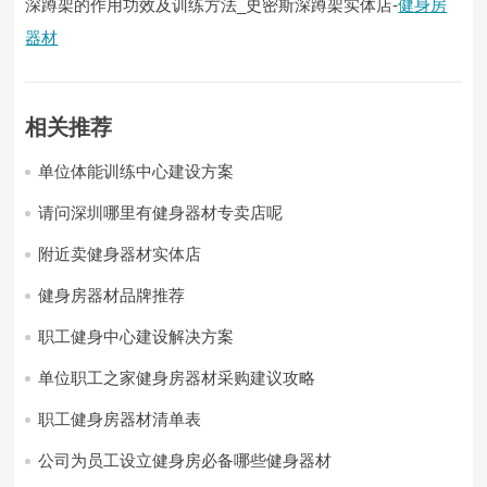
深蹲架的作用功效及训练方法_史密斯深蹲架实体店-
健身房
器材
相关推荐
单位体能训练中心建设方案
请问深圳哪里有健身器材专卖店呢
附近卖健身器材实体店
健身房器材品牌推荐
职工健身中心建设解决方案
单位职工之家健身房器材采购建议攻略
职工健身房器材清单表
公司为员工设立健身房必备哪些健身器材