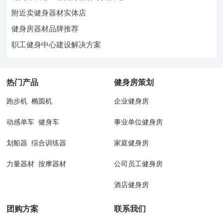
附近卖健身器材实体店
健身房器材品牌推荐
职工健身中心建设解决方案
热门产品
健身房策划
跑步机
椭圆机
企业健身房
动感单车
健身车
事业单位健身房
划船器
综合训练器
家庭健身房
力量器材
按摩器材
公司员工健身房
酒店健身房
团购方案
联系我们