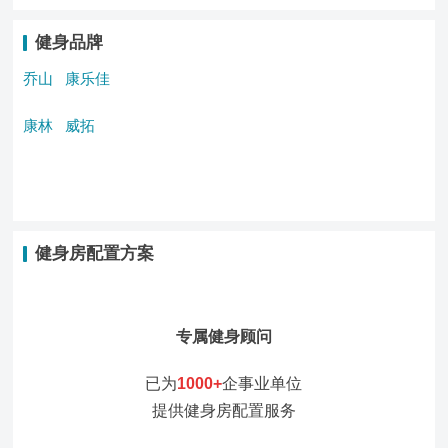
健身品牌
乔山
康乐佳
康林
威拓
健身房配置方案
专属健身顾问
已为
1000+
企事业单位
提供健身房配置服务