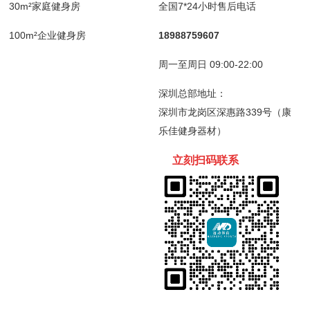
30m²家庭健身房
全国7*24小时售后电话
100m²企业健身房
18988759607
周一至周日 09:00-22:00
深圳总部地址：
深圳市龙岗区深惠路339号（康
乐佳健身器材）
立刻扫码
联
系