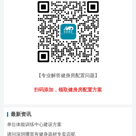
【专业解答健身房配置问题
】
扫码添加，领
取健身房配置方案
最新资讯
单位体能训练中心建设方案
请问深圳哪里有健身器材专卖店呢