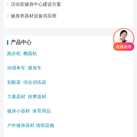
活动室健身中心建设方案
健身房器材设备供应商
产品中心
跑步机
椭圆机
动感单车
健身车
划船器
综合训练器
力量器材
按摩器材
健身小器材
体育用品
户外健身器材
场馆设施