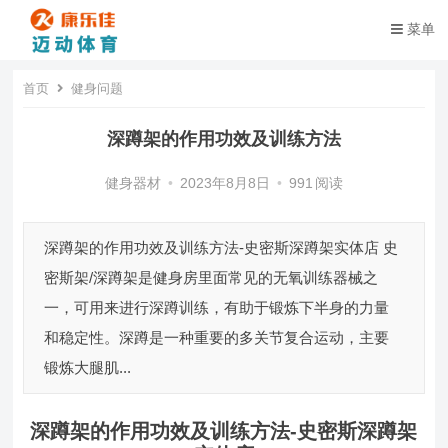
菜单
首页
健身问题
深蹲架的作用功效及训练方法
健身器材
•
2023年8月8日
•
991
阅读
深蹲架的作用功效及训练方法-史密斯深蹲架实体店 史
密斯架/深蹲架是健身房里面常见的无氧训练器械之
一，可用来进行深蹲训练，有助于锻炼下半身的力量
和稳定性。深蹲是一种重要的多关节复合运动，主要
锻炼大腿肌...
深蹲架的作用功效及训练方法-史密斯深蹲架