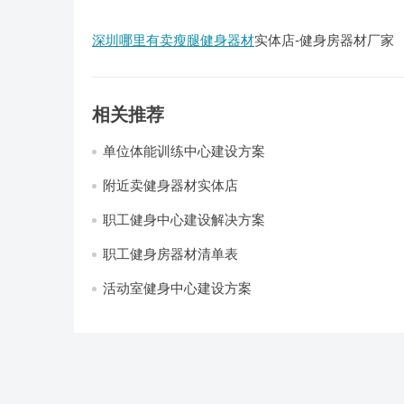
深圳哪里有卖瘦腿健身器材
实体店-健身房器材厂家
相关推荐
单位体能训练中心建设方案
附近卖健身器材实体店
职工健身中心建设解决方案
职工健身房器材清单表
活动室健身中心建设方案