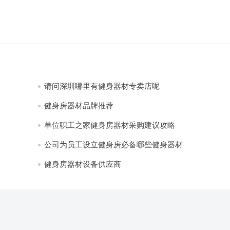
请问深圳哪里有健身器材专卖店呢
健身房器材品牌推荐
单位职工之家健身房器材采购建议攻略
公司为员工设立健身房必备哪些健身器材
健身房器材设备供应商