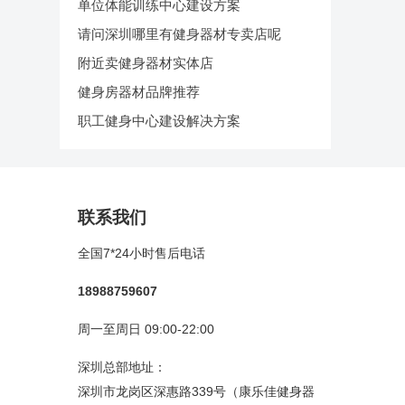
单位体能训练中心建设方案
请问深圳哪里有健身器材专卖店呢
附近卖健身器材实体店
健身房器材品牌推荐
职工健身中心建设解决方案
联系我们
全国7*24小时售后电话
18988759607
周一至周日 09:00-22:00
深圳总部地址：
深圳市龙岗区深惠路339号（康乐佳健身器