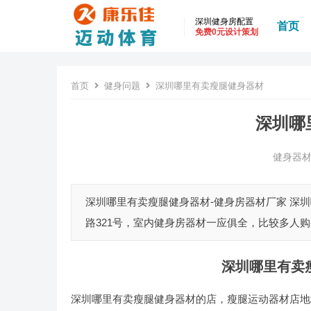
深圳健身房配置
首页
免费0元设计策划
首页
健身问题
深圳哪里有卖瘦腿健身器材
深圳哪
健身器
深圳哪里有卖瘦腿健身器材-健身房器材厂家 深
路321号，室内健身房器材一应俱全，比较多人购
深圳哪里有卖
深圳哪里有卖瘦腿健身器材的店，瘦腿运动器材店地