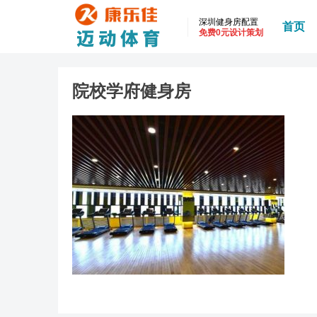
深圳健身房配置
首页
免费0元设计策划
院校学府健身房