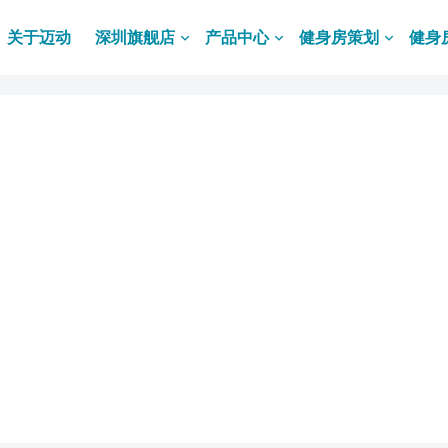
关于迈动
深圳旗舰店
产品中心
健身房策划
健身