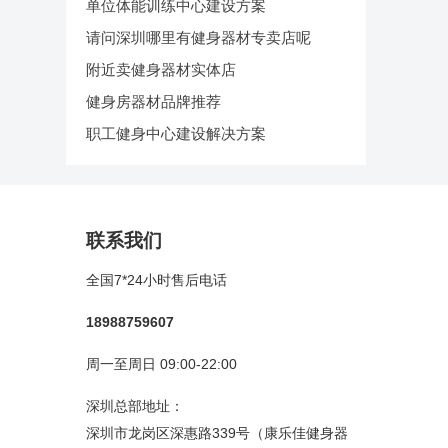
单位体能训练中心建设方案
请问深圳哪里有健身器材专卖店呢
附近卖健身器材实体店
健身房器材品牌推荐
职工健身中心建设解决方案
联系我们
全国7*24小时售后电话
18988759607
周一至周日 09:00-22:00
深圳总部地址：
深圳市龙岗区深惠路339号（康乐佳健身器