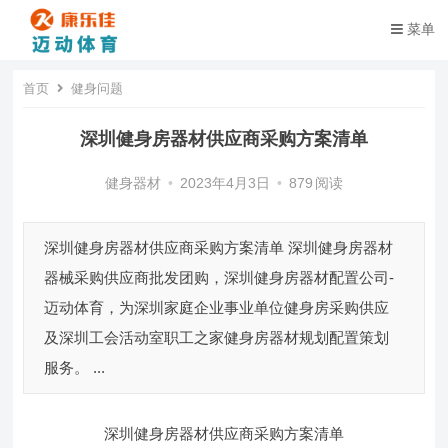
菜单
首页
健身问题
深圳健身房器材供应商采购方案清单
健身器材
•
2023年4月3日
•
879
阅读
深圳健身房器材供应商采购方案清单 深圳健身房器材
器械采购供应商批发团购，深圳健身房器材配置公司-
迈动体育，为深圳家庭企业事业单位健身房采购供应
及深圳工会活动室职工之家健身房器材规划配置策划
服务。 ...
深圳健身房器材供应商采购方案清单