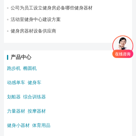
公司为员工设立健身房必备哪些健身器材
活动室健身中心建设方案
健身房器材设备供应商
产品中心
跑步机
椭圆机
动感单车
健身车
划船器
综合训练器
力量器材
按摩器材
健身小器材
体育用品