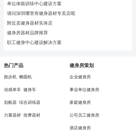
单位体能训练中心建设方案
请问深圳哪里有健身器材专卖店呢
附近卖健身器材实体店
健身房器材品牌推荐
职工健身中心建设解决方案
热门产品
健身房策划
跑步机
椭圆机
企业健身房
动感单车
健身车
事业单位健身房
划船器
综合训练器
家庭健身房
力量器材
按摩器材
公司员工健身房
酒店健身房