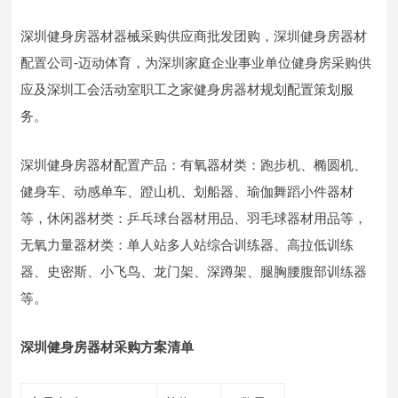
深圳健身房器材器械采购供应商批发团购，深圳健身房器材
配置公司-迈动体育，为深圳家庭企业事业单位健身房采购供
应及深圳工会活动室职工之家健身房器材规划配置策划服
务。
深圳健身房器材配置产品：有氧器材类：跑步机、椭圆机、
健身车、动感单车、蹬山机、划船器、瑜伽舞蹈小件器材
等，休闲器材类：乒乓球台器材用品、羽毛球器材用品等，
无氧力量器材类：单人站多人站综合训练器、高拉低训练
器、史密斯、小飞鸟、龙门架、深蹲架、腿胸腰腹部训练器
等。
深圳健身房器材采购方案清单