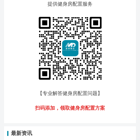
提供健身房配置服务
【专业解答健身房配置问题
】
扫码添加，领
取健身房配置方案
最新资讯