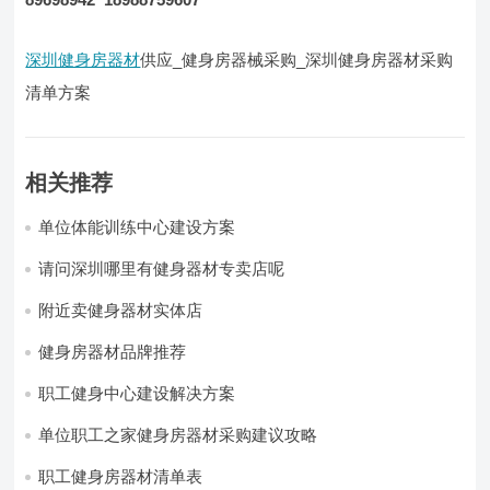
深圳健身房器材
供应_健身房器械采购_深圳健身房器材采购
清单方案
相关推荐
单位体能训练中心建设方案
请问深圳哪里有健身器材专卖店呢
附近卖健身器材实体店
健身房器材品牌推荐
职工健身中心建设解决方案
单位职工之家健身房器材采购建议攻略
职工健身房器材清单表