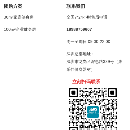
团购方案
联系我们
30m²家庭健身房
全国7*24小时售后电话
100m²企业健身房
18988759607
周一至周日 09:00-22:00
深圳总部地址：
深圳市龙岗区深惠路339号（康
乐佳健身器材）
立刻扫码
联
系