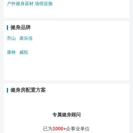
户外健身器材
场馆设施
健身品牌
乔山
康乐佳
康林
威拓
健身房配置方案
专属健身顾问
已为
1000+
企事业单位