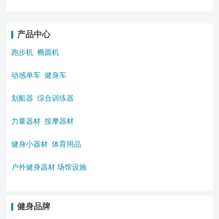
产品中心
跑步机
椭圆机
动感单车
健身车
划船器
综合训练器
力量器材
按摩器材
健身小器材
体育用品
户外健身器材
场馆设施
健身品牌