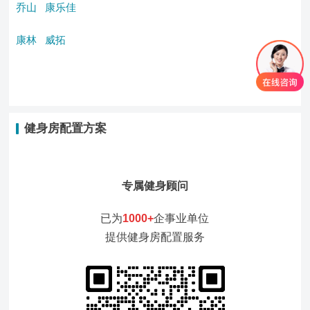
乔山
康乐佳
康林
威拓
健身房配置方案
专属健身顾问
已为
1000+
企事业单位
提供健身房配置服务