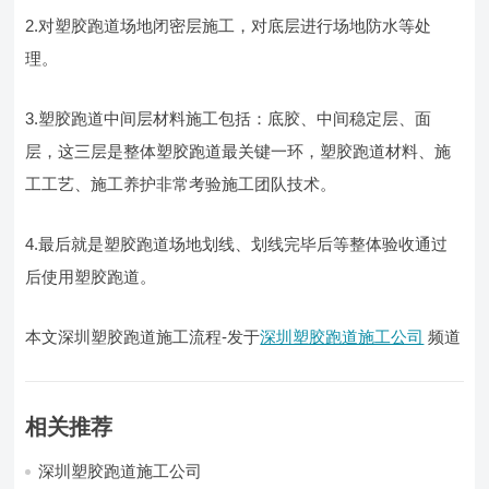
2.对塑胶跑道场地闭密层施工，对底层进行场地防水等处
理。
3.塑胶跑道中间层材料施工包括：底胶、中间稳定层、面
层，这三层是整体塑胶跑道最关键一环，塑胶跑道材料、施
工工艺、施工养护非常考验施工团队技术。
4.最后就是塑胶跑道场地划线、划线完毕后等整体验收通过
后使用塑胶跑道。
本文深圳塑胶跑道施工流程-发于
深圳塑胶跑道施工公司
频道
相关推荐
深圳塑胶跑道施工公司