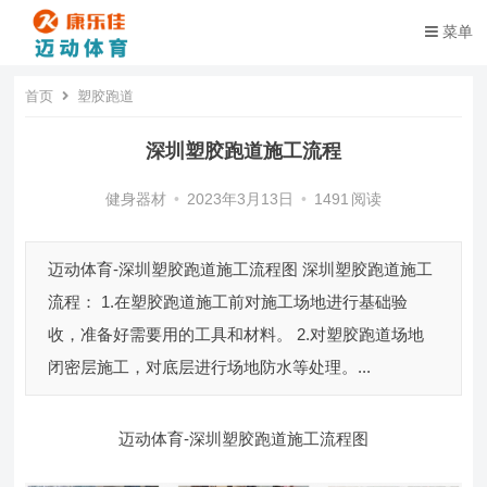
菜单
首页
塑胶跑道
深圳塑胶跑道施工流程
健身器材
•
2023年3月13日
•
1491
阅读
迈动体育-深圳塑胶跑道施工流程图 深圳塑胶跑道施工
流程： 1.在塑胶跑道施工前对施工场地进行基础验
收，准备好需要用的工具和材料。 2.对塑胶跑道场地
闭密层施工，对底层进行场地防水等处理。...
迈动体育-深圳塑胶跑道施工流程图