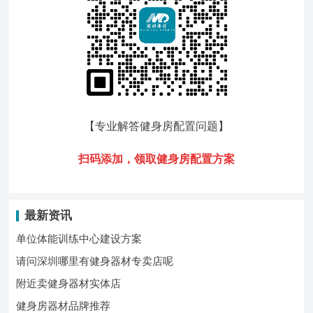
【专业解答健身房配置问题
】
扫码添加，领
取健身房配置方案
最新资讯
单位体能训练中心建设方案
请问深圳哪里有健身器材专卖店呢
附近卖健身器材实体店
健身房器材品牌推荐