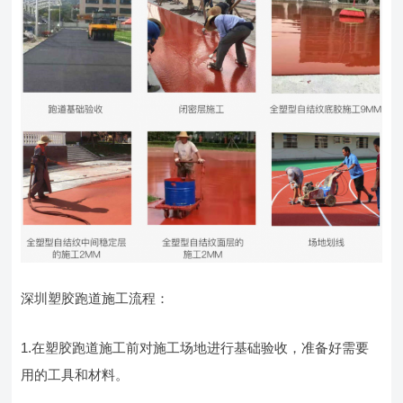
深圳塑胶跑道施工流程：
1.在塑胶跑道施工前对施工场地进行基础验收，准备好需要
用的工具和材料。