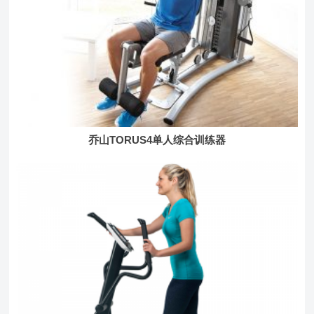
乔山TORUS4单人综合训练器