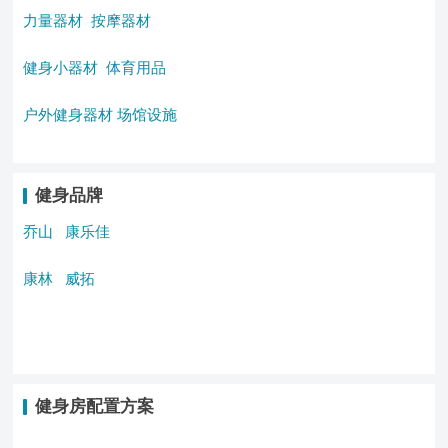
力量器材
按摩器材
健身小器材
体育用品
户外健身器材
场馆设施
健身品牌
乔山
康乐佳
康林
威拓
健身房配置方案