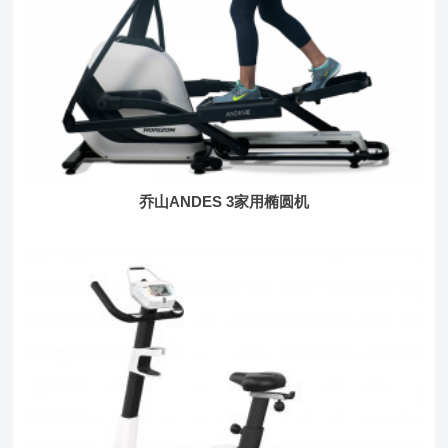
乔山ANDES 3家用椭圆机