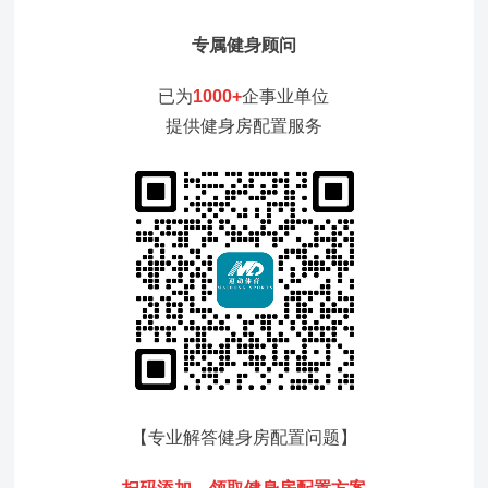
专属健身顾问
已为
1000+
企事业单位
提供健身房配置服务
【专业解答健身房配置问题
】