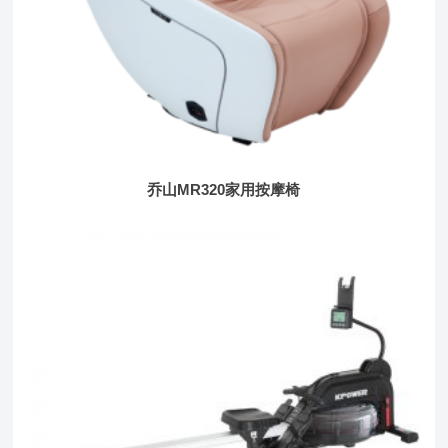
乔山MR320家用按摩椅