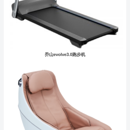
乔山evolve3.0跑步机