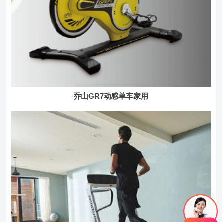
乔山GR7动感单车家用