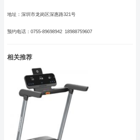
地址：深圳市龙岗区深惠路321号
预约电话：0755-89698942 18988759607
相关推荐