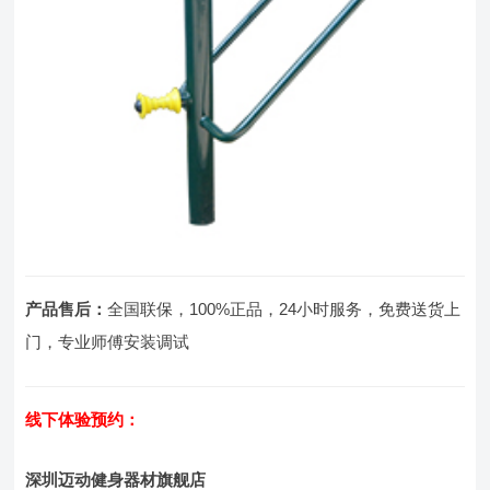
产品售后：
全国联保，100%正品，24小时服务，免费送货上
门，专业师傅安装调试
线下体验预约：
深圳迈动健身器材旗舰店