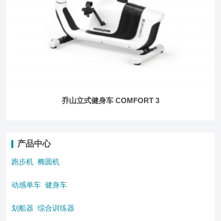
乔山立式健身车 COMFORT 3
产品中心
跑步机
椭圆机
动感单车
健身车
划船器
综合训练器