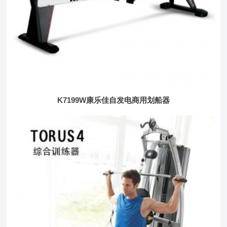
K7199W康乐佳自发电商用划船器