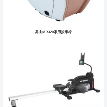
乔山MR320家用按摩椅