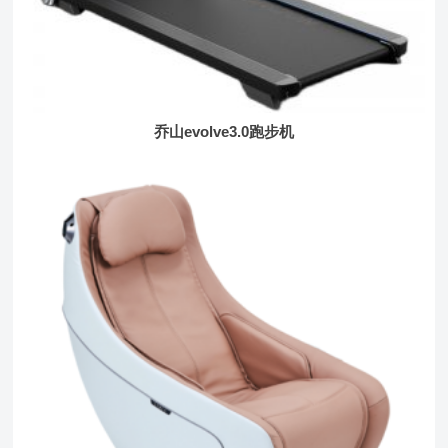
乔山evolve3.0跑步机