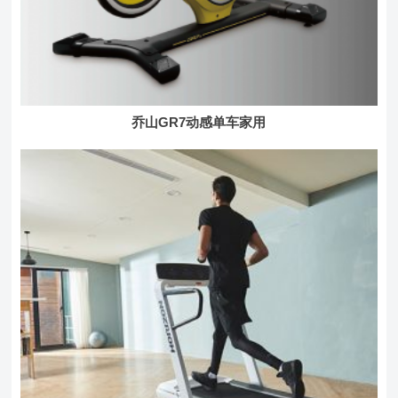
乔山GR7动感单车家用