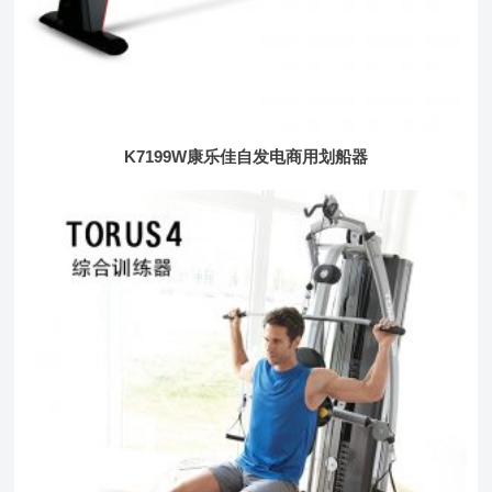
K7199W康乐佳自发电商用划船器