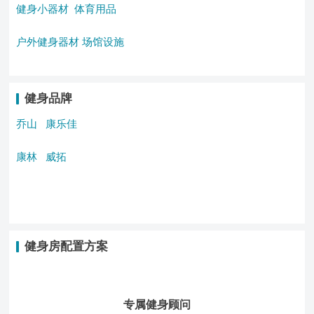
健身小器材
体育用品
户外健身器材
场馆设施
健身品牌
乔山
康乐佳
康林
威拓
健身房配置方案
专属健身顾问