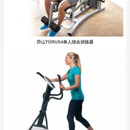
乔山TORUS4单人综合训练器