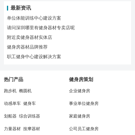
最新资讯
单位体能训练中心建设方案
请问深圳哪里有健身器材专卖店呢
附近卖健身器材实体店
健身房器材品牌推荐
职工健身中心建设解决方案
热门产品
健身房策划
跑步机
椭圆机
企业健身房
动感单车
健身车
事业单位健身房
划船器
综合训练器
家庭健身房
力量器材
按摩器材
公司员工健身房