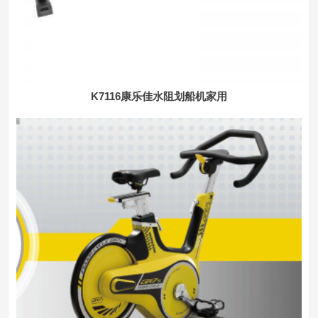
K7116康乐佳水阻划船机家用