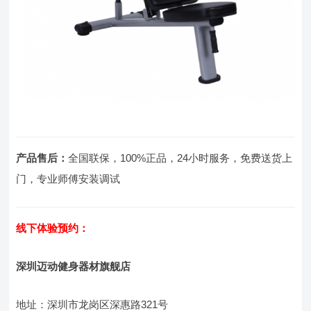
产品售后：
全国联保，100%正品，24小时服务，免费送货上
门，专业师傅安装调试
线下体验预约：
深圳迈动健身器材旗舰店
地址：深圳市龙岗区深惠路321号