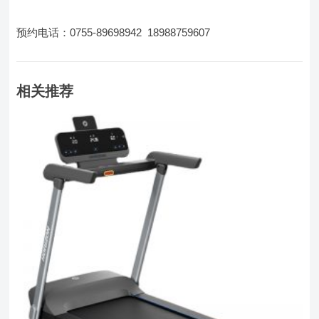
预约电话：0755-89698942 18988759607
相关推荐