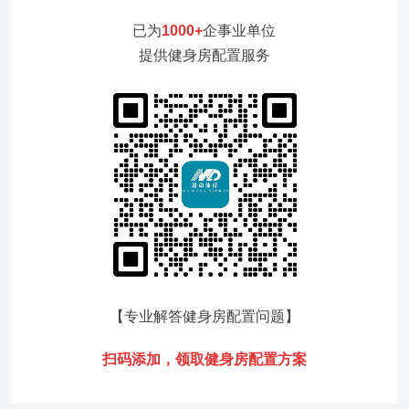
已为
1000+
企事业单位
提供健身房配置服务
【专业解答健身房配置问题
】
扫码添加，领
取健身房配置方案