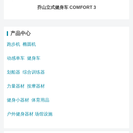
乔山立式健身车 COMFORT 3
产品中心
跑步机
椭圆机
动感单车
健身车
划船器
综合训练器
力量器材
按摩器材
健身小器材
体育用品
户外健身器材
场馆设施