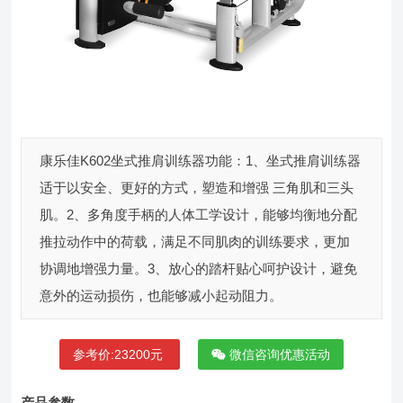
康乐佳K602坐式推肩训练器功能：1、坐式推肩训练器
适于以安全、更好的方式，塑造和增强 三角肌和三头
肌。2、多角度手柄的人体工学设计，能够均衡地分配
推拉动作中的荷载，满足不同肌肉的训练要求，更加
协调地增强力量。3、放心的踏杆贴心呵护设计，避免
意外的运动损伤，也能够减小起动阻力。
参考价:23200元
微信咨询优惠活动
产品参数