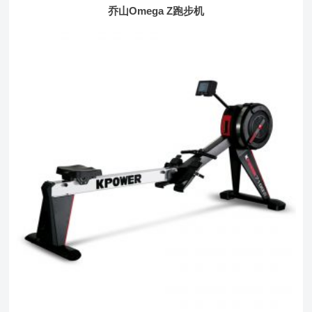
乔山Omega Z跑步机