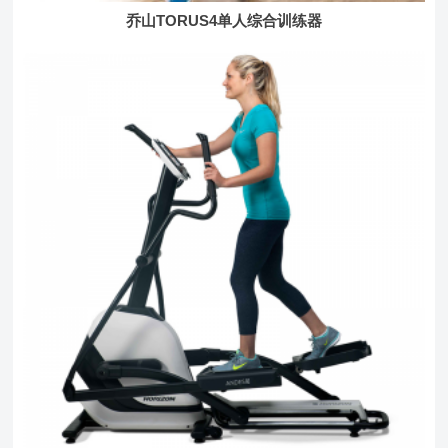
乔山TORUS4单人综合训练器