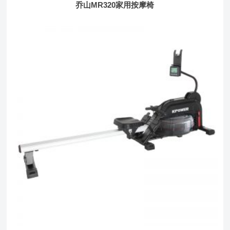
乔山MR320家用按摩椅