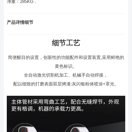
净重：285KG .
产品详情细节
细节工艺
简便醒目的设置，创新性的功能配件和设置装置,采用鲜艳的
黄色标识。
全自动激光切割机加工、机械手自动焊接，
配以细致的打磨表面双层烤漆:灰闪银粉体喷涂+罩光。