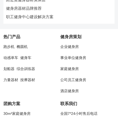
健身房器材品牌推荐
职工健身中心建设解决方案
热门产品
健身房策划
跑步机
椭圆机
企业健身房
动感单车
健身车
事业单位健身房
划船器
综合训练器
家庭健身房
力量器材
按摩器材
公司员工健身房
酒店健身房
团购方案
联系我们
30m²家庭健身房
全国7*24小时售后电话