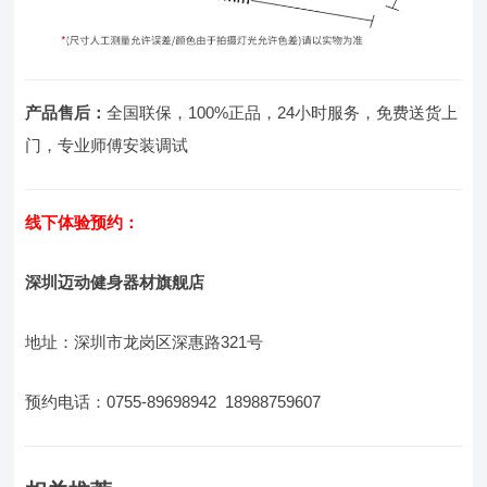
产品售后：
全国联保，100%正品，24小时服务，免费送货上
门，专业师傅安装调试
线下体验预约：
深圳迈动健身器材旗舰店
地址：深圳市龙岗区深惠路321号
预约电话：0755-89698942 18988759607