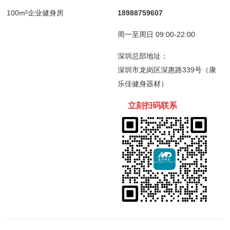
100m²企业健身房
18988759607
周一至周日 09:00-22:00
深圳总部地址：
深圳市龙岗区深惠路339号（康
乐佳健身器材）
立刻扫码
联
系