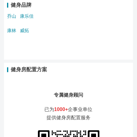
健身品牌
乔山
康乐佳
康林
威拓
健身房配置方案
专属健身顾问
已为
1000+
企事业单位
提供健身房配置服务