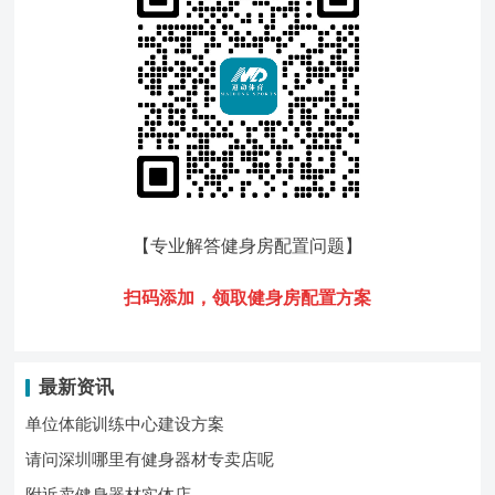
【专业解答健身房配置问题
】
扫码添加，领
取健身房配置方案
最新资讯
单位体能训练中心建设方案
请问深圳哪里有健身器材专卖店呢
附近卖健身器材实体店