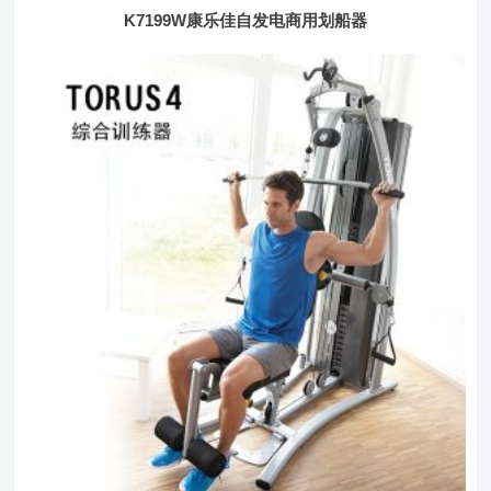
K7199W康乐佳自发电商用划船器