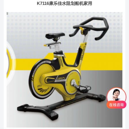
K7116康乐佳水阻划船机家用