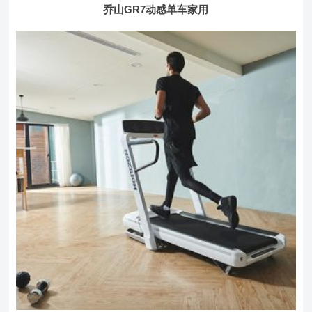
乔山GR7动感单车家用