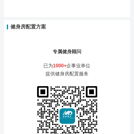
健身房配置方案
专属健身顾问
已为
1000+
企事业单位
提供健身房配置服务