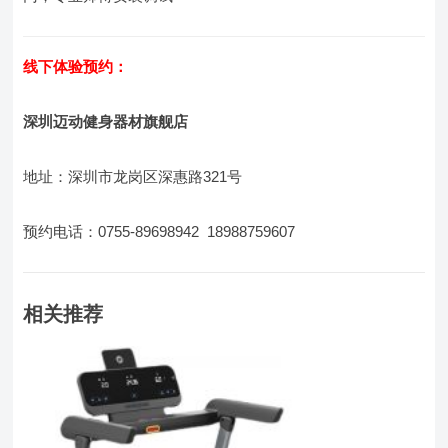
线下体验预约：
深圳迈动健身器材旗舰店
地址：深圳市龙岗区深惠路321号
预约电话：0755-89698942 18988759607
相关推荐