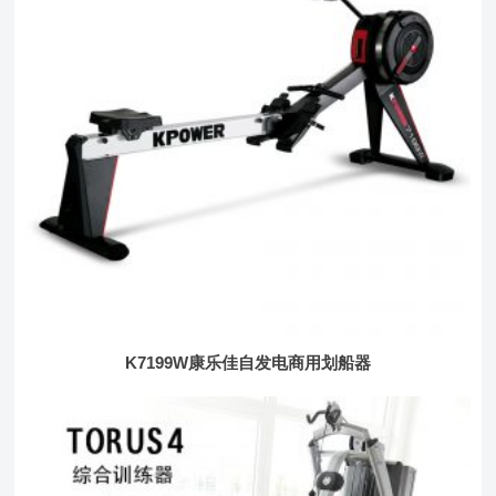
K7199W康乐佳自发电商用划船器