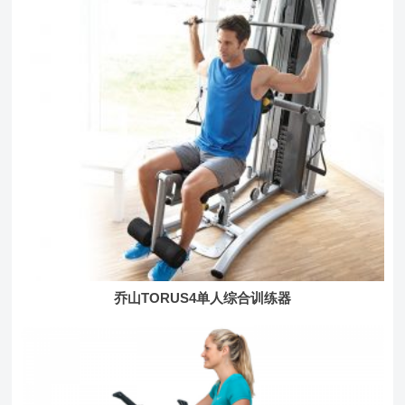
乔山TORUS4单人综合训练器