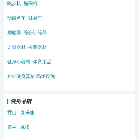
跑步机
椭圆机
动感单车
健身车
划船器
综合训练器
力量器材
按摩器材
健身小器材
体育用品
户外健身器材
场馆设施
健身品牌
乔山
康乐佳
康林
威拓