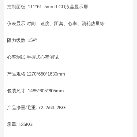
控制面板: 111*61 .5mm LCD液晶显示屏
仪表显示:时间、速度、距离、心率、消耗热量等
阻力级数: 15档
心率测试:手握式心率测试
产品规格:1270*650*1630mm
包装尺寸: 1485*605*805mm
产品净重/毛重: 72. 2/63. 2KG
承重: 135KG