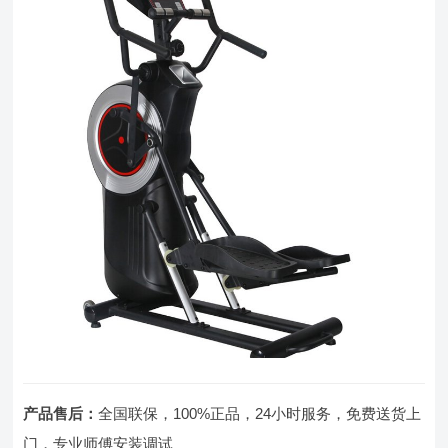
产品售后：
全国联保，100%正品，24小时服务，免费送货上
门，专业师傅安装调试