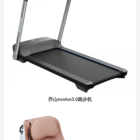
乔山evolve3.0跑步机