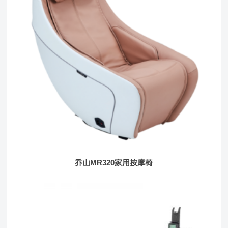
乔山MR320家用按摩椅