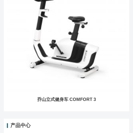
乔山立式健身车 COMFORT 3
产品中心