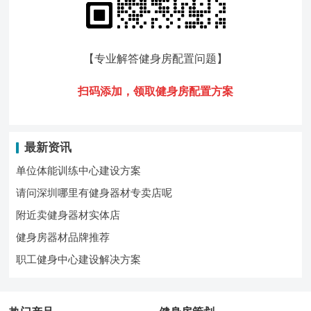
【专业解答健身房配置问题
】
扫码添加，领
取健身房配置方案
最新资讯
单位体能训练中心建设方案
请问深圳哪里有健身器材专卖店呢
附近卖健身器材实体店
健身房器材品牌推荐
职工健身中心建设解决方案