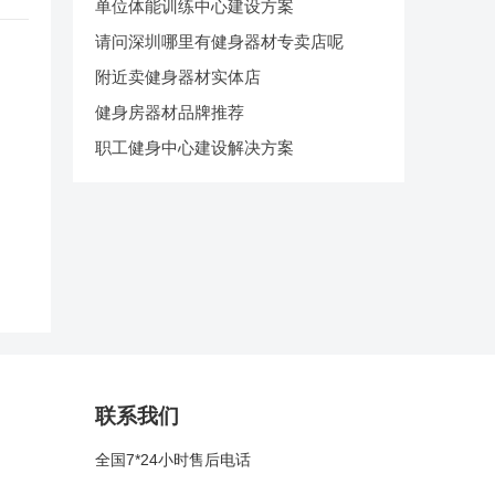
单位体能训练中心建设方案
请问深圳哪里有健身器材专卖店呢
附近卖健身器材实体店
健身房器材品牌推荐
职工健身中心建设解决方案
联系我们
全国7*24小时售后电话