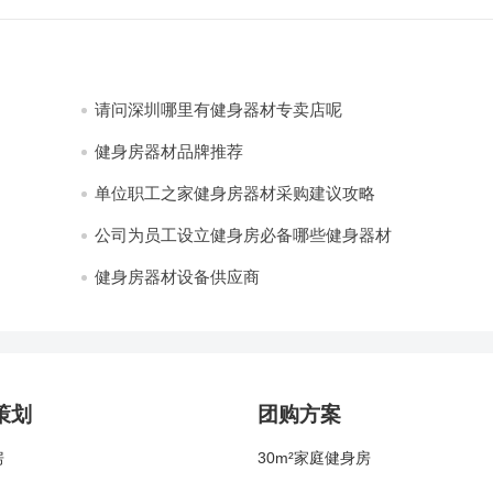
请问深圳哪里有健身器材专卖店呢
健身房器材品牌推荐
单位职工之家健身房器材采购建议攻略
公司为员工设立健身房必备哪些健身器材
健身房器材设备供应商
策划
团购方案
房
30m²家庭健身房