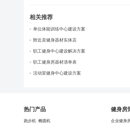
相关推荐
单位体能训练中心建设方案
附近卖健身器材实体店
职工健身中心建设解决方案
职工健身房器材清单表
活动室健身中心建设方案
热门产品
健身房
跑步机
椭圆机
企业健身